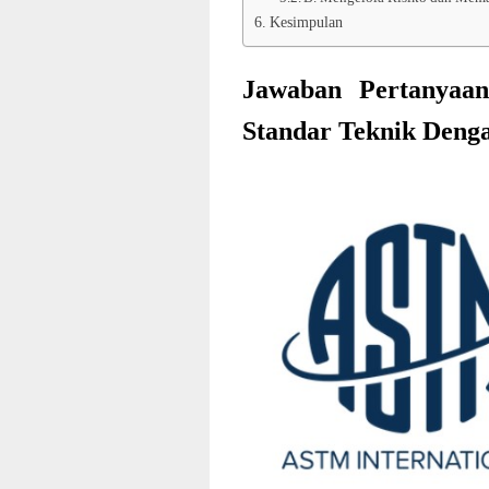
Kesimpulan
Jawaban Pertanyaan
Standar Teknik Den