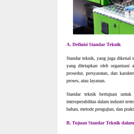
A. Definisi Standar Teknik
Standar teknik, yang juga dikenal s
yang ditetapkan oleh organisasi 
prosedur, persyaratan, dan karakte
proses, atau layanan.
Standar teknik bertujuan untuk 
interoperabilitas dalam industri te
bahan, metode pengujian, dan prakti
B. Tujuan Standar Teknik dalam