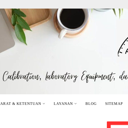
YARAT & KETENTUAN
LAYANAN
BLOG
SITEMAP