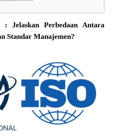
 : Jelaskan Perbedaan Antara
gan Standar Manajemen?