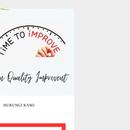
HUBUNGI KAMI