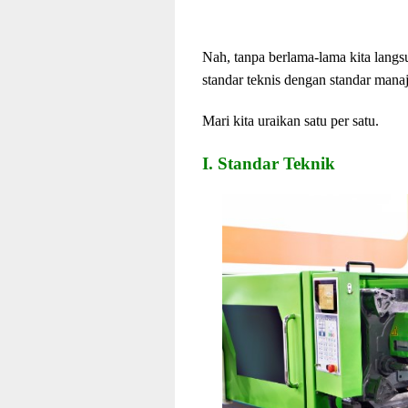
Nah, tanpa berlama-lama kita langs
standar teknis dengan standar mana
Mari kita uraikan satu per satu.
I. Standar Teknik