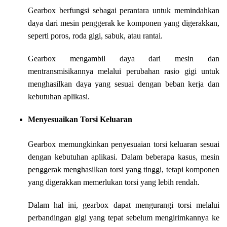
Gearbox berfungsi sebagai perantara untuk memindahkan
daya dari mesin penggerak ke komponen yang digerakkan,
seperti poros, roda gigi, sabuk, atau rantai.
Gearbox mengambil daya dari mesin dan
mentransmisikannya melalui perubahan rasio gigi untuk
menghasilkan daya yang sesuai dengan beban kerja dan
kebutuhan aplikasi.
Menyesuaikan Torsi Keluaran
Gearbox memungkinkan penyesuaian torsi keluaran sesuai
dengan kebutuhan aplikasi. Dalam beberapa kasus, mesin
penggerak menghasilkan torsi yang tinggi, tetapi komponen
yang digerakkan memerlukan torsi yang lebih rendah.
Dalam hal ini, gearbox dapat mengurangi torsi melalui
perbandingan gigi yang tepat sebelum mengirimkannya ke