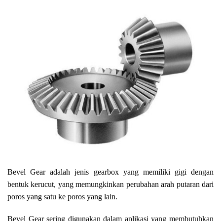
Bevel Gear adalah jenis gearbox yang memiliki gigi dengan
bentuk kerucut, yang memungkinkan perubahan arah putaran dari
poros yang satu ke poros yang lain.
Bevel Gear sering digunakan dalam aplikasi yang membutuhkan