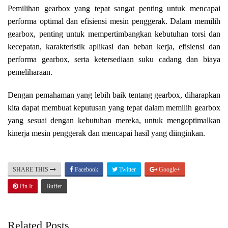
Pemilihan gearbox yang tepat sangat penting untuk mencapai
performa optimal dan efisiensi mesin penggerak. Dalam memilih
gearbox, penting untuk mempertimbangkan kebutuhan torsi dan
kecepatan, karakteristik aplikasi dan beban kerja, efisiensi dan
performa gearbox, serta ketersediaan suku cadang dan biaya
pemeliharaan.
Dengan pemahaman yang lebih baik tentang gearbox, diharapkan
kita dapat membuat keputusan yang tepat dalam memilih gearbox
yang sesuai dengan kebutuhan mereka, untuk mengoptimalkan
kinerja mesin penggerak dan mencapai hasil yang diinginkan.
SHARE THIS
Facebook
Twitter
Google+
Pin It
Buffer
Related Posts