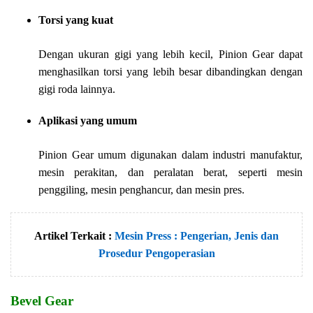
Torsi yang kuat
Dengan ukuran gigi yang lebih kecil, Pinion Gear dapat
menghasilkan torsi yang lebih besar dibandingkan dengan
gigi roda lainnya.
Aplikasi yang umum
Pinion Gear umum digunakan dalam industri manufaktur,
mesin perakitan, dan peralatan berat, seperti mesin
penggiling, mesin penghancur, dan mesin pres.
Artikel Terkait :
Mesin Press : Pengerian, Jenis dan
Prosedur Pengoperasian
Bevel Gear