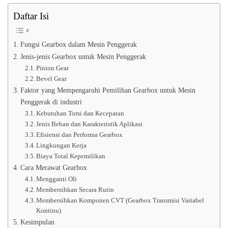
Daftar Isi
Fungsi Gearbox dalam Mesin Penggerak
Jenis-jenis Gearbox untuk Mesin Penggerak
Pinion Gear
Bevel Gear
Faktor yang Mempengaruhi Pemilihan Gearbox untuk Mesin
Penggerak di industri
Kebutuhan Torsi dan Kecepatan
Jenis Beban dan Karakteristik Aplikasi
Efisiensi dan Performa Gearbox
Lingkungan Kerja
Biaya Total Kepemilikan
Cara Merawat Gearbox
Mengganti Oli
Membersihkan Secara Rutin
Membersihkan Komponen CVT (Gearbox Transmisi Variabel
Kontinu)
Kesimpulan