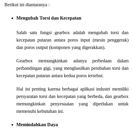
Berikut ini diantaranya :
Mengubah Torsi dan Kecepatan
Salah satu fungsi gearbox adalah mengubah torsi dan
kecepatan putaran antara poros input (mesin penggerak)
dan poros output (komponen yang digerakkan).
Gearbox memungkinkan adanya perbedaan dalam
perbandingan gigi, yang menghasilkan perubahan torsi dan
kecepatan putaran antara kedua poros tersebut.
Hal ini penting karena berbagai aplikasi industri memiliki
persyaratan torsi dan kecepatan yang berbeda, dan gearbox
memungkinkan penyesuaian yang diperlukan untuk
memenuhi kebutuhan ini.
Memindahkan Daya