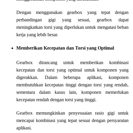
Dengan menggunakan gearbox yang tepat dengan
perbandingan gigi yang sesuai, gearbox dapat
meningkatkan torsi yang diperlukan untuk mengatasi beban
kerja yang lebih besar.
Memberikan Kecepatan dan Torsi yang Optimal
Gearbox dirancang untuk memberikan kombinasi
kecepatan dan torsi yang optimal untuk komponen yang
digerakkan. Dalam beberapa aplikasi, komponen
membutuhkan kecepatan tinggi dengan torsi yang rendah,
sementara dalam kasus lain, komponen memerlukan
kecepatan rendah dengan torsi yang tinggi.
Gearbox memungkinkan penyesuaian rasio gigi untuk
mencapai kombinasi yang tepat sesuai dengan persyaratan
aplikasi.