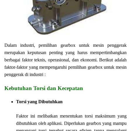
Dalam industri, pemilihan gearbox untuk mesin penggerak
merupakan keputusan penting yang harus mempertimbangkan
berbagai faktor teknis, operasional, dan ekonomi. Berikut adalah
faktor-faktor yang mempengaruhi pemilihan gearbox untuk mesin
penggerak di industri :
Kebutuhan Torsi dan Kecepatan
Torsi yang Dibutuhkan
Faktor ini melibatkan menentukan torsi maksimum yang
dibutuhkan oleh aplikasi. Diperlukan gearbox yang mampu
menangani torsi tersebut secara efisien tanpa mengalami