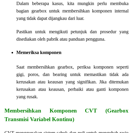
Dalam beberapa kasus, kita mungkin perlu membuka
bagian gearbox untuk membersihkan komponen internal
yang tidak dapat dijangkau dari luar.
Pastikan untuk mengikuti petunjuk dan prosedur yang
disediakan oleh pabrik atau panduan pengguna.
Memeriksa komponen
Saat membersihkan gearbox, periksa komponen seperti
gigi, poros, dan bearing untuk memastikan tidak ada
kerusakan atau keausan yang signifikan. Jika ditemukan
kerusakan atau keausan, perbaiki atau ganti komponen
yang rusak.
Membersihkan Komponen CVT (Gearbox
Transmisi Variabel Kontinu)
CVT menggunakan sistem sabuk dan puli untuk mengubah rasio