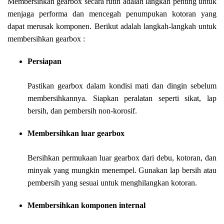
Membersihkan gearbox secara rutin adalah langkah penting untuk
menjaga performa dan mencegah penumpukan kotoran yang
dapat merusak komponen. Berikut adalah langkah-langkah untuk
membersihkan gearbox :
Persiapan
Pastikan gearbox dalam kondisi mati dan dingin sebelum
membersihkannya. Siapkan peralatan seperti sikat, lap
bersih, dan pembersih non-korosif.
Membersihkan luar gearbox
Bersihkan permukaan luar gearbox dari debu, kotoran, dan
minyak yang mungkin menempel. Gunakan lap bersih atau
pembersih yang sesuai untuk menghilangkan kotoran.
Membersihkan komponen internal