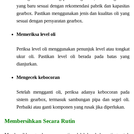
yang baru sesuai dengan rekomendasi pabrik dan kapasitas
gearbox. Pastikan menggunakan jenis dan kualitas oli yang
sesuai dengan persyaratan gearbox.
Memeriksa level oli
Periksa level oli menggunakan penunjuk level atau tongkat
ukur oli. Pastikan level oli berada pada batas yang
dianjurkan.
Mengecek kebocoran
Setelah mengganti oli, periksa adanya kebocoran pada
sistem gearbox, termasuk sambungan pipa dan segel oli.
Perbaiki atau ganti komponen yang rusak jika diperlukan.
Membersihkan Secara Rutin