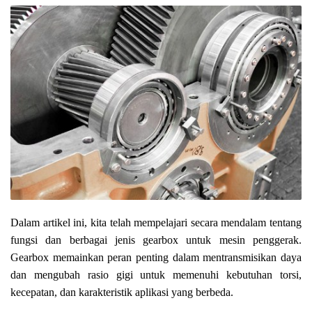
Dalam artikel ini, kita telah mempelajari secara mendalam tentang
fungsi dan berbagai jenis gearbox untuk mesin penggerak.
Gearbox memainkan peran penting dalam mentransmisikan daya
dan mengubah rasio gigi untuk memenuhi kebutuhan torsi,
kecepatan, dan karakteristik aplikasi yang berbeda.