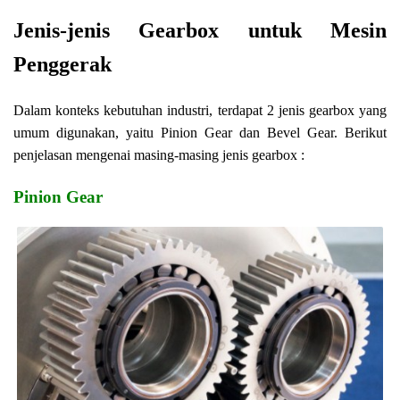
Jenis-jenis Gearbox untuk Mesin
Penggerak
Dalam konteks kebutuhan industri, terdapat 2 jenis gearbox yang
umum digunakan, yaitu Pinion Gear dan Bevel Gear. Berikut
penjelasan mengenai masing-masing jenis gearbox :
Pinion Gear