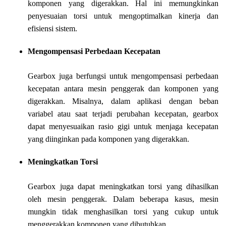
komponen yang digerakkan. Hal ini memungkinkan
penyesuaian torsi untuk mengoptimalkan kinerja dan
efisiensi sistem.
Mengompensasi Perbedaan Kecepatan
Gearbox juga berfungsi untuk mengompensasi perbedaan
kecepatan antara mesin penggerak dan komponen yang
digerakkan. Misalnya, dalam aplikasi dengan beban
variabel atau saat terjadi perubahan kecepatan, gearbox
dapat menyesuaikan rasio gigi untuk menjaga kecepatan
yang diinginkan pada komponen yang digerakkan.
Meningkatkan Torsi
Gearbox juga dapat meningkatkan torsi yang dihasilkan
oleh mesin penggerak. Dalam beberapa kasus, mesin
mungkin tidak menghasilkan torsi yang cukup untuk
menggerakkan komponen yang dibutuhkan.