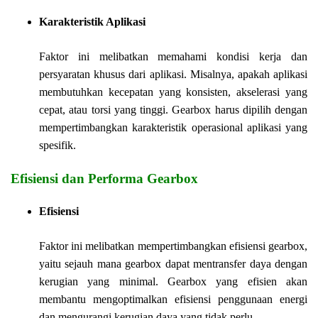
Karakteristik Aplikasi
Faktor ini melibatkan memahami kondisi kerja dan
persyaratan khusus dari aplikasi. Misalnya, apakah aplikasi
membutuhkan kecepatan yang konsisten, akselerasi yang
cepat, atau torsi yang tinggi. Gearbox harus dipilih dengan
mempertimbangkan karakteristik operasional aplikasi yang
spesifik.
Efisiensi dan Performa Gearbox
Efisiensi
Faktor ini melibatkan mempertimbangkan efisiensi gearbox,
yaitu sejauh mana gearbox dapat mentransfer daya dengan
kerugian yang minimal. Gearbox yang efisien akan
membantu mengoptimalkan efisiensi penggunaan energi
dan mengurangi kerugian daya yang tidak perlu.