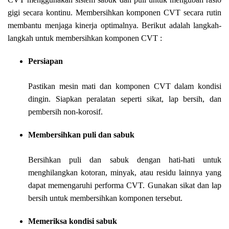
gigi secara kontinu. Membersihkan komponen CVT secara rutin
membantu menjaga kinerja optimalnya. Berikut adalah langkah-
langkah untuk membersihkan komponen CVT :
Persiapan
Pastikan mesin mati dan komponen CVT dalam kondisi
dingin. Siapkan peralatan seperti sikat, lap bersih, dan
pembersih non-korosif.
Membersihkan puli dan sabuk
Bersihkan puli dan sabuk dengan hati-hati untuk
menghilangkan kotoran, minyak, atau residu lainnya yang
dapat memengaruhi performa CVT. Gunakan sikat dan lap
bersih untuk membersihkan komponen tersebut.
Memeriksa kondisi sabuk