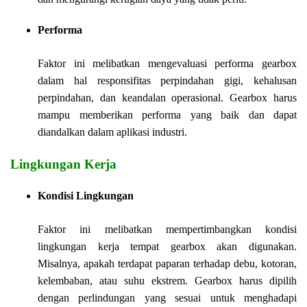
Performa
Faktor ini melibatkan mengevaluasi performa gearbox
dalam hal responsifitas perpindahan gigi, kehalusan
perpindahan, dan keandalan operasional. Gearbox harus
mampu memberikan performa yang baik dan dapat
diandalkan dalam aplikasi industri.
Lingkungan Kerja
Kondisi Lingkungan
Faktor ini melibatkan mempertimbangkan kondisi
lingkungan kerja tempat gearbox akan digunakan.
Misalnya, apakah terdapat paparan terhadap debu, kotoran,
kelembaban, atau suhu ekstrem. Gearbox harus dipilih
dengan perlindungan yang sesuai untuk menghadapi