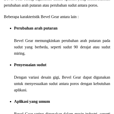
perubahan arah putaran atau perubahan sudut antara poros.
Beberapa karakteristik Bevel Gear antara lain :
Perubahan arah putaran
Bevel Gear memungkinkan perubahan arah putaran pada
sudut yang berbeda, seperti sudut 90 derajat atau sudut
miring.
Penyesuaian sudut
Dengan variasi desain gigi, Bevel Gear dapat digunakan
untuk menyesuaikan sudut antara poros dengan kebutuhan
aplikasi.
Aplikasi yang umum
Bevel Gear sering digunakan dalam mesin industri, seperti