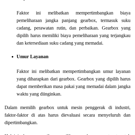
Faktor ini melibatkan mempertimbangkan biaya
pemeliharaan jangka panjang gearbox, termasuk suku
cadang, perawatan rutin, dan perbaikan. Gearbox yang
dipilih harus memiliki biaya pemeliharaan yang terjangkau
dan ketersediaan suku cadang yang memadai.
Umur Layanan
Faktor ini melibatkan mempertimbangkan umur layanan
yang diharapkan dari gearbox. Gearbox yang dipilih harus
dapat memberikan masa pakai yang memadai dalam jangka
waktu yang diinginkan.
Dalam memilih gearbox untuk mesin penggerak di industri,
faktor-faktor di atas harus dievaluasi secara menyeluruh dan
dipertimbangkan.