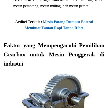
mesin pemotong, mesin milling, dan mesin perata.
Artikel Terkait :
Mesin Potong Rumput Baterai
Membuat Taman Rapi Tanpa Ribet
Faktor yang Mempengaruhi Pemilihan
Gearbox untuk Mesin Penggerak di
industri