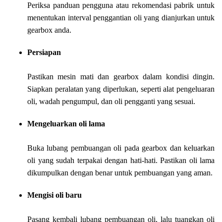
Periksa panduan pengguna atau rekomendasi pabrik untuk
menentukan interval penggantian oli yang dianjurkan untuk
gearbox anda.
Persiapan
Pastikan mesin mati dan gearbox dalam kondisi dingin.
Siapkan peralatan yang diperlukan, seperti alat pengeluaran
oli, wadah pengumpul, dan oli pengganti yang sesuai.
Mengeluarkan oli lama
Buka lubang pembuangan oli pada gearbox dan keluarkan
oli yang sudah terpakai dengan hati-hati. Pastikan oli lama
dikumpulkan dengan benar untuk pembuangan yang aman.
Mengisi oli baru
Pasang kembali lubang pembuangan oli, lalu tuangkan oli