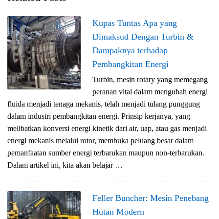
Kupas Tuntas Apa yang
Dimaksud Dengan Turbin &
Dampaknya terhadap
Pembangkitan Energi
Turbin, mesin rotary yang memegang
peranan vital dalam mengubah energi
fluida menjadi tenaga mekanis, telah menjadi tulang punggung
dalam industri pembangkitan energi. Prinsip kerjanya, yang
melibatkan konversi energi kinetik dari air, uap, atau gas menjadi
energi mekanis melalui rotor, membuka peluang besar dalam
pemanfaatan sumber energi terbarukan maupun non-terbarukan.
Dalam artikel ini, kita akan belajar …
Feller Buncher: Mesin Penebang
Hutan Modern