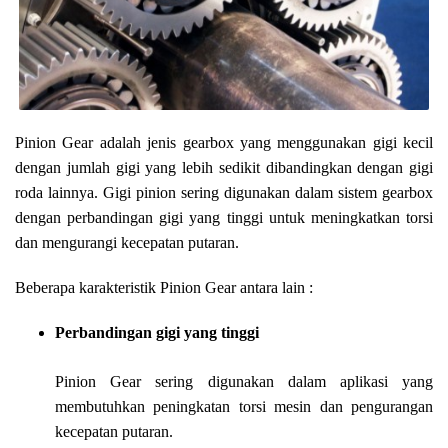
Pinion Gear adalah jenis gearbox yang menggunakan gigi kecil
dengan jumlah gigi yang lebih sedikit dibandingkan dengan gigi
roda lainnya. Gigi pinion sering digunakan dalam sistem gearbox
dengan perbandingan gigi yang tinggi untuk meningkatkan torsi
dan mengurangi kecepatan putaran.
Beberapa karakteristik Pinion Gear antara lain :
Perbandingan gigi yang tinggi
Pinion Gear sering digunakan dalam aplikasi yang
membutuhkan peningkatan torsi mesin dan pengurangan
kecepatan putaran.