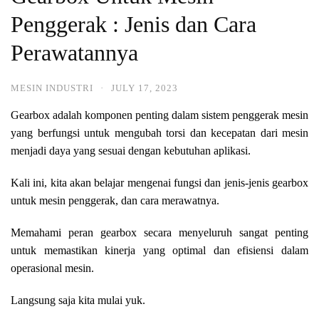
Penggerak : Jenis dan Cara
Perawatannya
MESIN INDUSTRI
·
JULY 17, 2023
Gearbox adalah komponen penting dalam sistem penggerak mesin
yang berfungsi untuk mengubah torsi dan kecepatan dari mesin
menjadi daya yang sesuai dengan kebutuhan aplikasi.
Kali ini, kita akan belajar mengenai fungsi dan jenis-jenis gearbox
untuk mesin penggerak, dan cara merawatnya.
Memahami peran gearbox secara menyeluruh sangat penting
untuk memastikan kinerja yang optimal dan efisiensi dalam
operasional mesin.
Langsung saja kita mulai yuk.