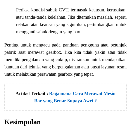
Periksa kondisi sabuk CVT, termasuk keausan, kerusakan,
atau tanda-tanda kelelahan. Jika ditemukan masalah, seperti
retakan atau keausan yang signifikan, pertimbangkan untuk
mengganti sabuk dengan yang baru.
Penting untuk mengacu pada panduan pengguna atau petunjuk
pabrik saat merawat gearbox. Jika kita tidak yakin atau tidak
memiliki pengalaman yang cukup, disarankan untuk mendapatkan
bantuan dari teknisi yang berpengalaman atau pusat layanan resmi
untuk melakukan perawatan gearbox yang tepat.
Artikel Terkait :
Bagaimana Cara Merawat Mesin
Bor yang Benar Supaya Awet ?
Kesimpulan