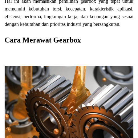
Hal ini akan memastikan pemilihan gearbox yang tepat untuk
memenuhi kebutuhan torsi, kecepatan, karakteristik aplikasi,
efisiensi, performa, lingkungan kerja, dan keuangan yang sesuai
dengan kebutuhan dan prioritas industri yang bersangkutan.
Cara Merawat Gearbox