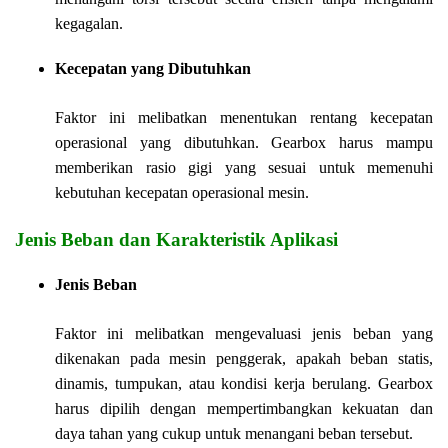
kegagalan.
Kecepatan yang Dibutuhkan
Faktor ini melibatkan menentukan rentang kecepatan
operasional yang dibutuhkan. Gearbox harus mampu
memberikan rasio gigi yang sesuai untuk memenuhi
kebutuhan kecepatan operasional mesin.
Jenis Beban dan Karakteristik Aplikasi
Jenis Beban
Faktor ini melibatkan mengevaluasi jenis beban yang
dikenakan pada mesin penggerak, apakah beban statis,
dinamis, tumpukan, atau kondisi kerja berulang. Gearbox
harus dipilih dengan mempertimbangkan kekuatan dan
daya tahan yang cukup untuk menangani beban tersebut.