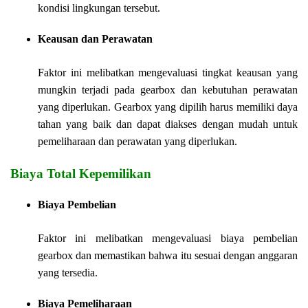
kondisi lingkungan tersebut.
Keausan dan Perawatan
Faktor ini melibatkan mengevaluasi tingkat keausan yang
mungkin terjadi pada gearbox dan kebutuhan perawatan
yang diperlukan. Gearbox yang dipilih harus memiliki daya
tahan yang baik dan dapat diakses dengan mudah untuk
pemeliharaan dan perawatan yang diperlukan.
Biaya Total Kepemilikan
Biaya Pembelian
Faktor ini melibatkan mengevaluasi biaya pembelian
gearbox dan memastikan bahwa itu sesuai dengan anggaran
yang tersedia.
Biaya Pemeliharaan