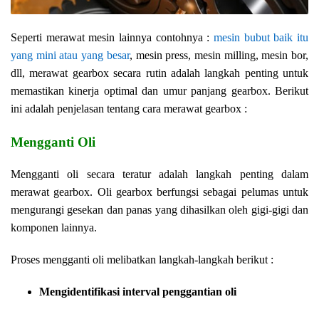
Seperti merawat mesin lainnya contohnya :
mesin bubut baik itu
yang mini atau yang besar
, mesin press, mesin milling, mesin bor,
dll, merawat gearbox secara rutin adalah langkah penting untuk
memastikan kinerja optimal dan umur panjang gearbox. Berikut
ini adalah penjelasan tentang cara merawat gearbox :
Mengganti Oli
Mengganti oli secara teratur adalah langkah penting dalam
merawat gearbox. Oli gearbox berfungsi sebagai pelumas untuk
mengurangi gesekan dan panas yang dihasilkan oleh gigi-gigi dan
komponen lainnya.
Proses mengganti oli melibatkan langkah-langkah berikut :
Mengidentifikasi interval penggantian oli